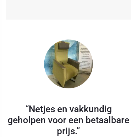
“Netjes en vakkundig
geholpen voor een betaalbare
prijs.”